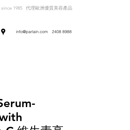
since 1985
代理歐洲優質美容產品
info@parlain.com
2408 8988
Serum-
 with