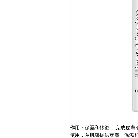
作用：保濕和修復， 完成皮膚
使用，為肌膚提供爽膚、保濕