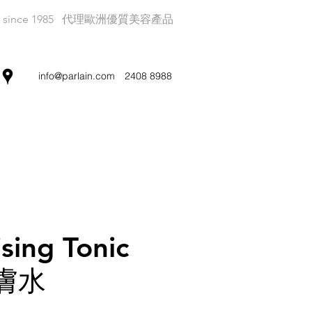
since 1985
代理歐洲優質美容產品
info@parlain.com
2408 8988
ising Tonic
膚水