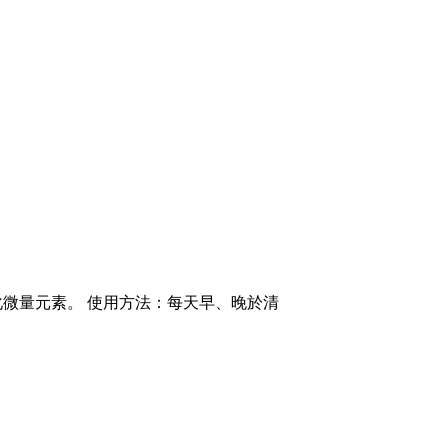
微量元素。 使用方法：每天早、晚於清