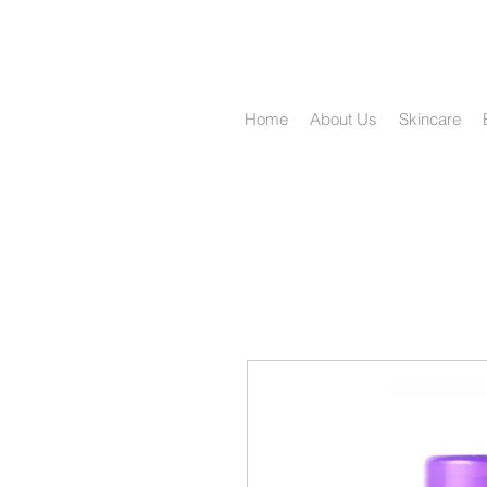
Home
About Us
Skincare