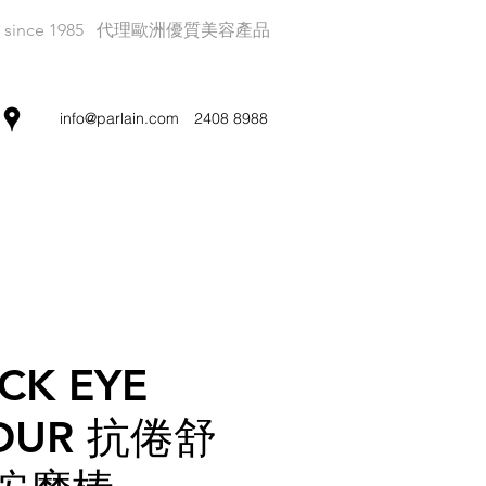
since 1985
代理歐洲優質美容產品
info@parlain.com
2408 8988
ICK EYE
OUR 抗倦舒