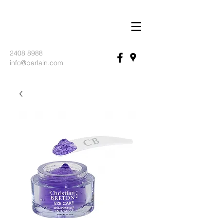
2408 8988
info@parlain.com