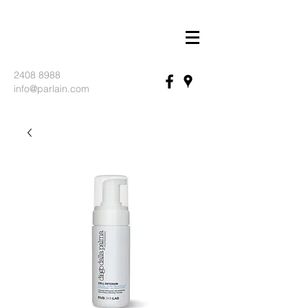
2408 8988
info@parlain.com