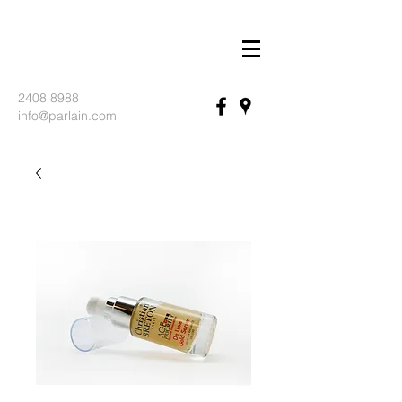
2408 8988
info@parlain.com