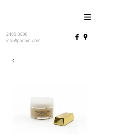
2408 8988
info@parlain.com