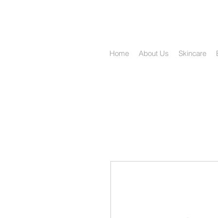
Home
About Us
Skincare