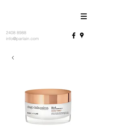
2408 8988
info@parlain.com