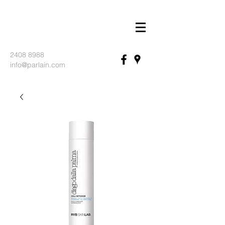
2408 8988
info@parlain.com