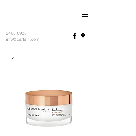
2408 8988
info@parlain.com