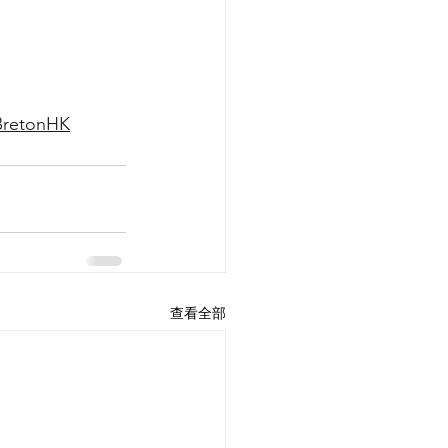
nBretonHK
查看全部