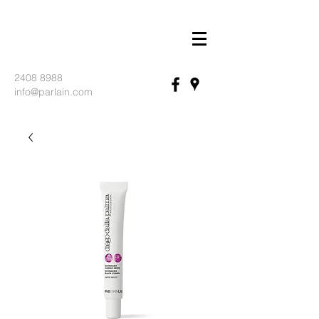
2408 8988
info@parlain.com